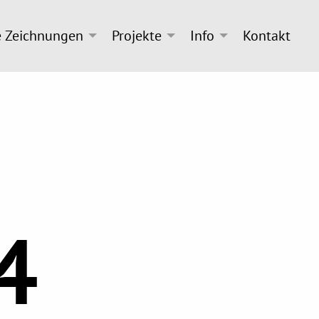
e Zeichnungen
Projekte
Info
Kontakt
4