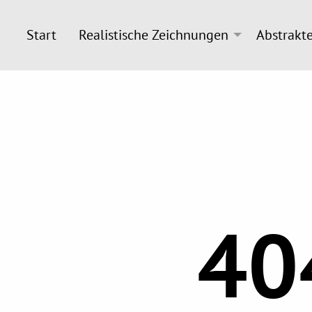
Start
Realistische Zeichnungen
Abstrakt
40